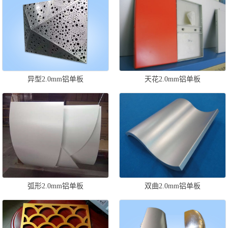
异型2.0mm铝单板
天花2.0mm铝单板
弧形2.0mm铝单板
双曲2.0mm铝单板