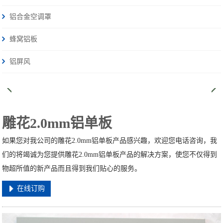
铝合金空调罩
蜂窝铝板
铝屏风
雕花2.0mm铝单板
如果您对我公司的雕花2.0mm铝单板产品感兴趣，欢迎您电话咨询，我
们的将竭诚为您提供雕花2.0mm铝单板产品的解决方案，使您不仅得到
物超所值的新产品而且得到我们贴心的服务。
在线订购