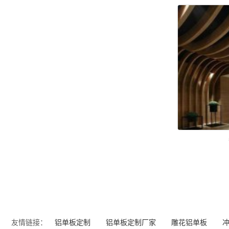
友情链接：
铝单板定制
铝单板定制厂家
雕花铝单板