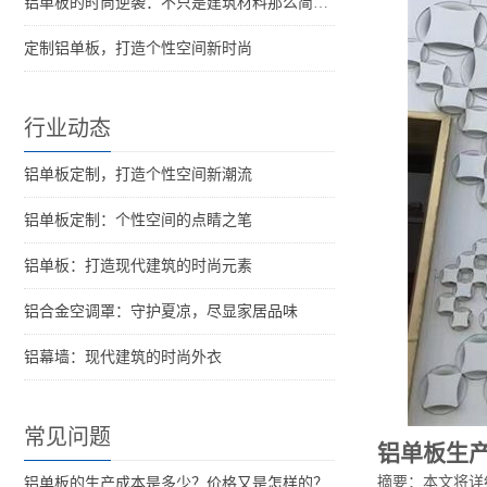
铝单板的时尚逆袭：不只是建筑材料那么简单！
定制铝单板，打造个性空间新时尚
行业动态
铝单板定制，打造个性空间新潮流
铝单板定制：个性空间的点睛之笔
铝单板：打造现代建筑的时尚元素
铝合金空调罩：守护夏凉，尽显家居品味
铝幕墙：现代建筑的时尚外衣
常见问题
铝单板生
摘要：本文将详
铝单板的生产成本是多少？价格又是怎样的？