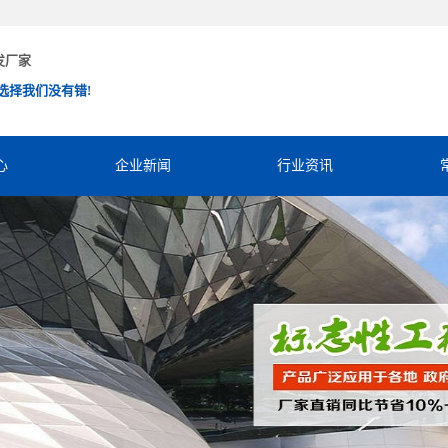
发厂家
选择我们没有错!
心
企业新闻
行业资讯