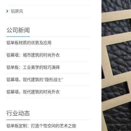
铝屏风
公司新闻
铝单板材质的优势及应用
铝幕墙：城市建筑的时尚外衣
铝单板：工业美学的轻巧演绎
铝幕墙，现代建筑的“隐形战士”
铝幕墙，现代建筑的时尚外衣
行业动态
铝单板定制：打造个性空间的艺术之旅