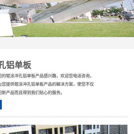
孔铝单板
司的辊涂冲孔铝单板产品感兴趣，欢迎您电话咨询，
为您提供辊涂冲孔铝单板产品的解决方案，使您不仅
的新产品而且得到我们贴心的服务。