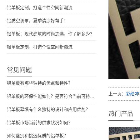
铝单板定制，打造个性空间新潮流
铝质空调罩，夏季清凉好帮手！
铝单板：现代建筑的时尚之选，你了解多少？
铝单板定制，打造个性空间新潮流
常见问题
铝单板有哪些独特的优点和特性？
上一页：
彩绘冲
铝单板的环保性能如何？是否符合当前可持续发展的要求？
铝单板幕墙有什么独特的设计和应用优势？
热门产品
铝单板市场当前的供求状况如何？
如何鉴别和挑选优质的铝单板？