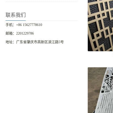
联系我们
手机：+86 15627778610
邮箱：2201229786
地址：广东省肇庆市高新区滨江路5号