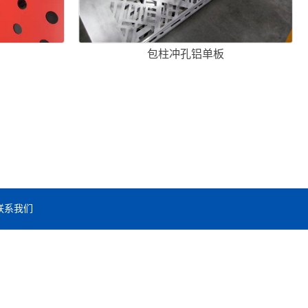
包柱冲孔铝单板
联系我们