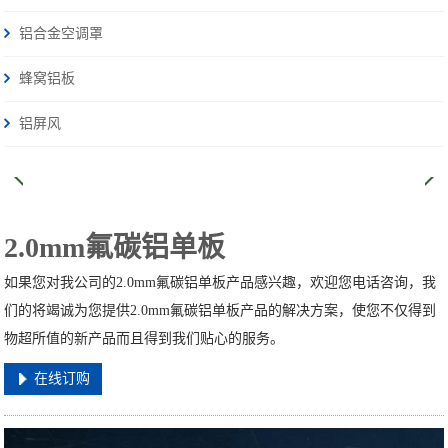
铝合金空调罩
蜂窝铝板
铝屏风
2.0mm氟碳铝单板
如果您对我公司的2.0mm氟碳铝单板产品感兴趣，欢迎您电话咨询，我
们的将竭诚为您提供2.0mm氟碳铝单板产品的解决方案，使您不仅得到
物超所值的新产品而且得到我们贴心的服务。
在线订购