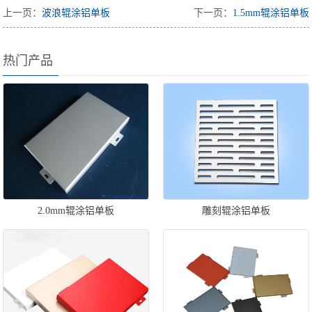
上一页：
波浪辊涂铝单板
下一页：
1.5mm辊涂铝单板
热门产品
2.0mm辊涂铝单板
雕刻辊涂铝单板