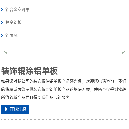
铝合金空调罩
蜂窝铝板
铝屏风
装饰辊涂铝单板
如果您对我公司的装饰辊涂铝单板产品感兴趣，欢迎您电话咨询，我们
的将竭诚为您提供装饰辊涂铝单板产品的解决方案，使您不仅得到物超
所值的新产品而且得到我们贴心的服务。
在线订购