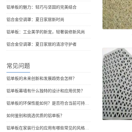
铝单板的魅力：轻巧与坚固的完美结合
铝合金空调罩：夏日家居新时尚
铝单板：工业美学的新宠，轻奢装修新风尚
铝合金空调罩：夏日家居的清凉守护者
常见问题
铝单板的未来创新和发展趋势会怎样？
铝单板幕墙有什么独特的设计和应用优势？
铝单板的环保性能如何？是否符合当前可持续发展的要求？
如何鉴别和挑选优质的铝单板？
铝单板在家装行业的应用有哪些常见的风格和特点？