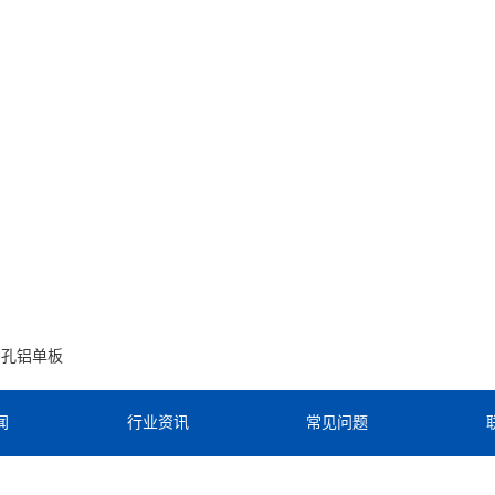
冲孔铝单板
闻
行业资讯
常见问题