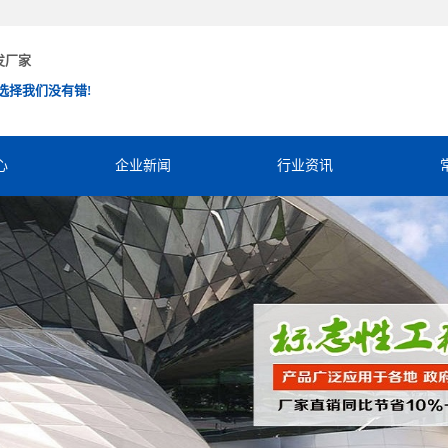
发厂家
选择我们没有错!
心
企业新闻
行业资讯