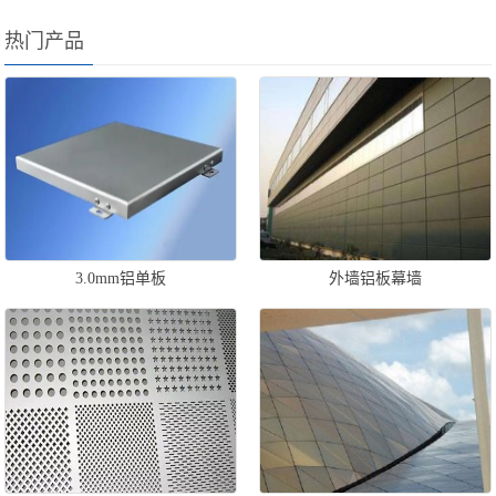
热门产品
3.0mm铝单板
外墙铝板幕墙