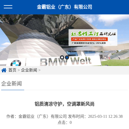
金霸铝业（广东）有限公司
首页
>
企业新闻
>
企业新闻
铝质清凉守护，空调罩新风尚
作者：金霸铝业（广东）有限公司
发布时间：2025-03-11 12:26:38
点击：
0