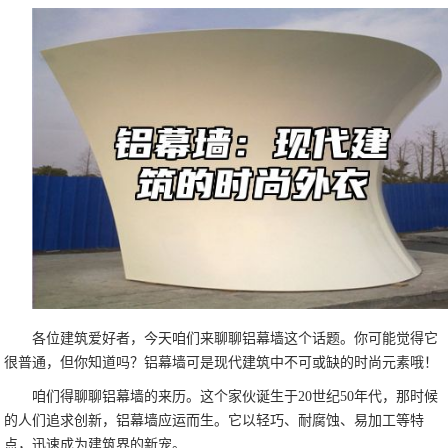
各位建筑爱好者，今天咱们来聊聊铝幕墙这个话题。你可能觉得它
很普通，但你知道吗？铝幕墙可是现代建筑中不可或缺的时尚元素哦！
咱们得聊聊铝幕墙的来历。这个家伙诞生于20世纪50年代，那时候
的人们追求创新，铝幕墙应运而生。它以轻巧、耐腐蚀、易加工等特
点，迅速成为建筑界的新宠。