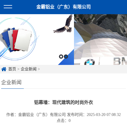
金霸铝业（广东）有限公司
首页
>
企业新闻
>
企业新闻
铝幕墙：现代建筑的时尚外衣
作者：金霸铝业（广东）有限公司
发布时间：2025-03-20 07:08:32
点击：
0