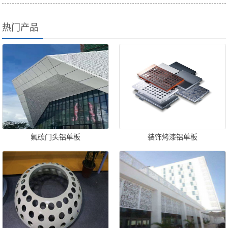
热门产品
氟碳门头铝单板
装饰烤漆铝单板