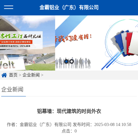
金霸铝业（广东）有限公司
首页
>
企业新闻
>
企业新闻
铝幕墙：现代建筑的时尚外衣
作者：金霸铝业（广东）有限公司
发布时间：2025-03-08 14:10:58
点击：
0