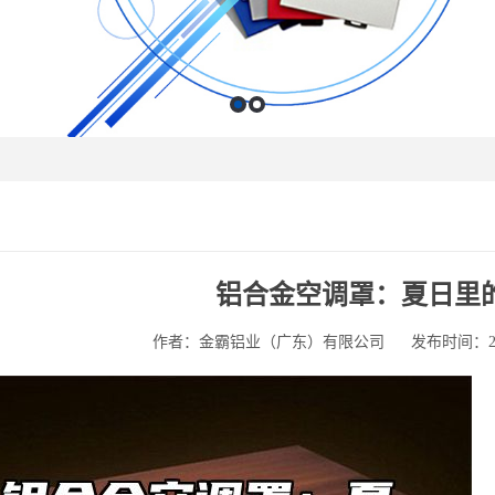
铝合金空调罩：夏日里
作者：金霸铝业（广东）有限公司
发布时间：2025