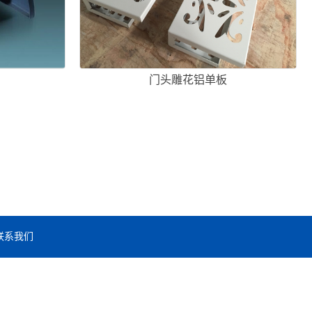
门头雕花铝单板
联系我们