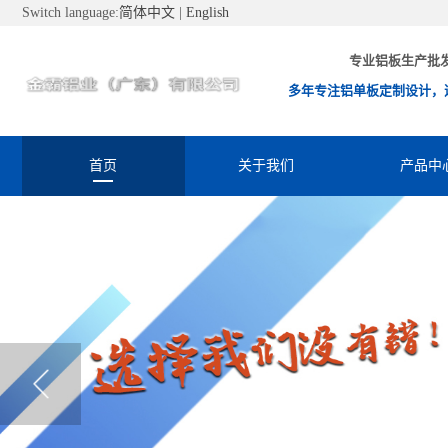
Switch language:
简体中文
|
English
专业铝板生产批
多年专注铝单板定制设计，
首页
关于我们
产品中