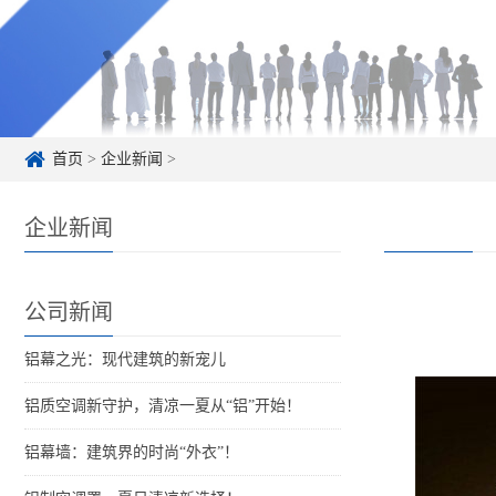
首页
>
企业新闻
>
企业新闻
公司新闻
铝幕之光：现代建筑的新宠儿
铝质空调新守护，清凉一夏从“铝”开始！
铝幕墙：建筑界的时尚“外衣”！