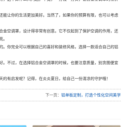
还能让你的生活更加美好。当然了，如果你的预算有限，也可以考虑
合金空调罩，设计得非常有创意。它不仅起到了保护空调的作用，还
亮。
的。你完全可以根据自己的喜好和装修风格，选择一款适合自己的铝
好。不过，在选择铝合金空调罩的时候，也要注意质量，别贪图便宜
天的有启发呢？记得，在炎炎夏日，给自己一份清凉的守护哦！
下一页：
铝单板定制，打造个性化空间美学