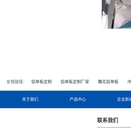
友情链接：
铝单板定制
铝单板定制厂家
雕花铝单板
关于我们
产品中心
企业新
联系我们