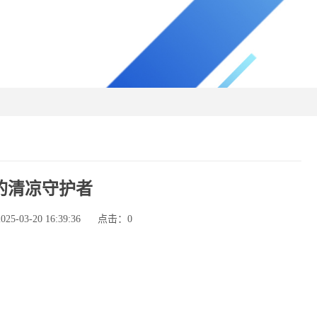
的清凉守护者
-03-20 16:39:36
点击：
0