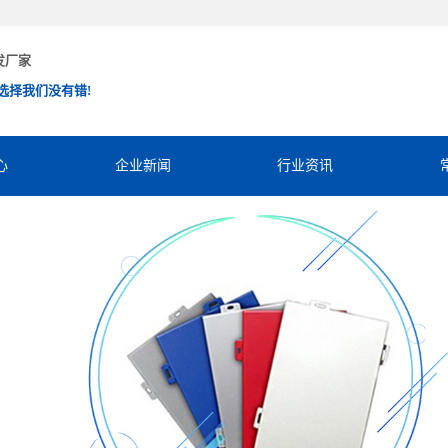
发厂家
选择我们没有错!
心
企业新闻
行业资讯