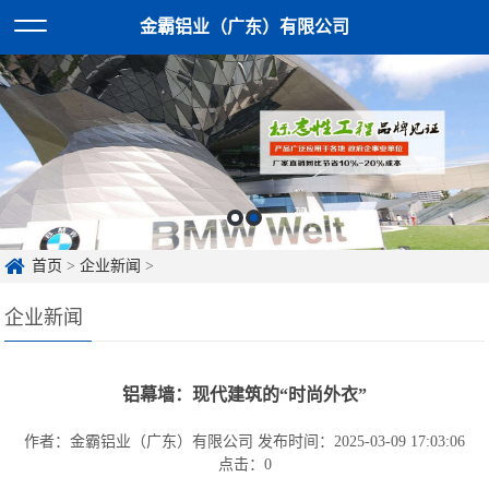
金霸铝业（广东）有限公司
首页
>
企业新闻
>
企业新闻
铝幕墙：现代建筑的“时尚外衣”
作者：金霸铝业（广东）有限公司
发布时间：2025-03-09 17:03:06
点击：
0