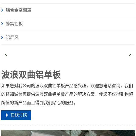
铝合金空调罩
蜂窝铝板
铝屏风
波浪双曲铝单板
如果您对我公司的波浪双曲铝单板产品感兴趣，欢迎您电话咨询，我们
的将竭诚为您提供波浪双曲铝单板产品的解决方案，使您不仅得到物超
所值的新产品而且得到我们贴心的服务。
在线订购