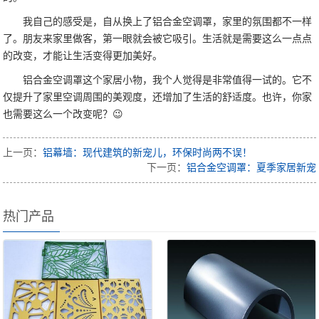
我自己的感受是，自从换上了铝合金空调罩，家里的氛围都不一样
了。朋友来家里做客，第一眼就会被它吸引。生活就是需要这么一点点
的改变，才能让生活变得更加美好。
铝合金空调罩这个家居小物，我个人觉得是非常值得一试的。它不
仅提升了家里空调周围的美观度，还增加了生活的舒适度。也许，你家
也需要这么一个改变呢？😉
上一页：
铝幕墙：现代建筑的新宠儿，环保时尚两不误！
下一页：
铝合金空调罩：夏季家居新宠
热门产品