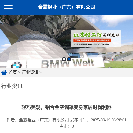
金霸铝业（广东）有限公司
首页
>
行业资讯
>
行业资讯
轻巧美观，铝合金空调罩变身家居时尚利器
作者：金霸铝业（广东）有限公司
发布时间：2025-03-19 06:28:01
点击：
0