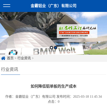
金霸铝业（广东）有限公司
首页
>
行业资讯
>
行业资讯
如何降低铝单板的生产成本
作者：金霸铝业（广东）有限公司
发布时间：2025-03-18 11:45:34
点击：
0