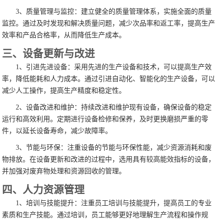
3、质量管理与监控：建立健全的质量管理体系，实施全面的质量
监控。通过及时发现和解决质量问题，减少次品率和返工率，提高生产
效率和产品合格率，从而降低生产成本。
三、设备更新与改进
1、引进先进设备：采用先进的生产设备和技术，可以提高生产效
率，降低能耗和人力成本。通过引进自动化、智能化的生产设备，可以
减少人工操作，提高生产精度和稳定性。
2、设备改进和维护：持续改进和维护现有设备，确保设备的稳定
运行和高效利用。定期进行设备检修和保养，及时更换磨损严重的零
件，以延长设备寿命，减少故障率。
3、节能与环保：注重设备的节能与环保性能，减少资源消耗和废
物排放。在设备更新和改进的过程中，选用具有较高能效指标的设备，
并加强对废弃物处理和资源回收的管理。
四、人力资源管理
1、培训与技能提升：注重员工培训与技能提升，提高员工的专业
素质和生产技能。通过培训，员工能够更好地理解生产流程和操作规