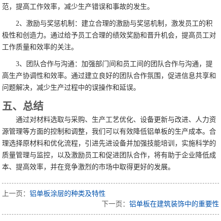
范，提高工作效率，减少生产错误和事故的发生。
2、激励与奖惩机制：建立合理的激励与奖惩机制，激发员工的积
极性和创造力。通过给予员工合理的绩效奖励和晋升机会，提高员工对
工作质量和效率的关注。
3、团队合作与沟通：加强部门间和员工间的团队合作与沟通，提
高生产协调性和效率。通过建立良好的团队合作氛围，促进信息共享和
问题解决，减少生产过程中的误操作和延误。
五、总结
通过对材料选取与采购、生产工艺优化、设备更新与改进、人力资
源管理等方面的控制和调整，我们可以有效降低铝单板的生产成本。合
理选择原材料和优化流程，引进先进设备并加强技能培训，实施科学的
质量管理与监控，以及激励员工和促进团队合作，将有助于企业降低成
本、提高效率，并在竞争激烈的市场中取得更好的发展。
上一页：
铝单板涂层的种类及特性
下一页：
铝单板在建筑装饰中的重要性