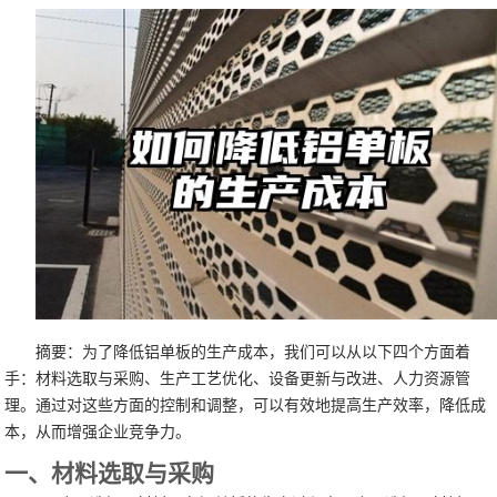
摘要：为了降低铝单板的生产成本，我们可以从以下四个方面着
手：材料选取与采购、生产工艺优化、设备更新与改进、人力资源管
理。通过对这些方面的控制和调整，可以有效地提高生产效率，降低成
本，从而增强企业竞争力。
一、材料选取与采购