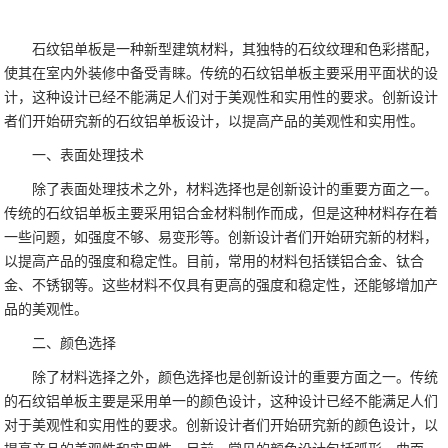
石纹铝单板是一种新型建筑材料，其独特的石纹纹理和色彩搭配，
使其在室内外装修中备受青睐。传统的石纹铝单板主要采用平面状的设
计，这种设计已经不能满足人们对于美观性和实用性的要求。创新设计
者们开始研究新的石纹铝单板设计，以提高产品的美观性和实用性。
一、表面处理技术
除了表面处理技术之外，材料选择也是创新设计的重要方面之一。
传统的石纹铝单板主要采用铝合金材料制作而成，但是这种材料存在着
一些问题，如强度不够、易变形等。创新设计者们开始研究新的材料，
以提高产品的强度和稳定性。目前，常用的材料包括镁铝合金、钛合
金、不锈钢等。这些材料不仅具有更高的强度和稳定性，还能够增加产
品的美观性。
二、颜色选择
除了材料选择之外，颜色选择也是创新设计的重要方面之一。传统
的石纹铝单板主要是采用单一的颜色设计，这种设计已经不能满足人们
对于美观性和实用性的要求。创新设计者们开始研究新的颜色设计，以