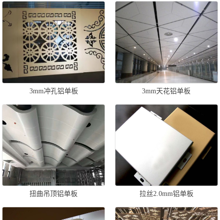
3mm冲孔铝单板
3mm天花铝单板
扭曲吊顶铝单板
拉丝2.0mm铝单板