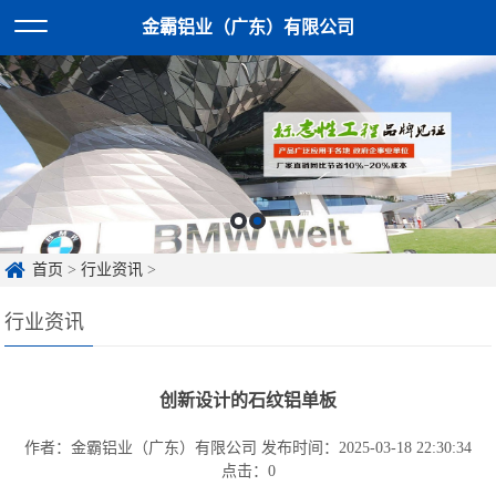
金霸铝业（广东）有限公司
首页
>
行业资讯
>
行业资讯
创新设计的石纹铝单板
作者：金霸铝业（广东）有限公司
发布时间：2025-03-18 22:30:34
点击：
0