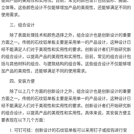
提高产品的美观性和实用性。目前，常见的颜色设计包括弧形、曲面、
立体等。这些颜色设计不仅能够增加产品的美观性，还能够满足不同的
使用需求。
三、组合设计
除了表面处理技术和颜色选择之外，组合设计也是创新设计的重要
方面之一。传统的石纹铝单板主要是采用单一的产品设计，这种设计已
经不能满足人们对于美观性和实用性的要求。创新设计者们开始研究新
的组合设计，以提高产品的美观性和实用性。目前，常见的组合设计包
括与其他材料的组合、与建筑结构的组合等。这些组合设计不仅能够增
加产品的美观性，还能够满足不同的使用需求。
四、安装方便
除了以上几个方面的创新设计之外，组合设计也是创新设计的重要
方面之一。传统的石纹铝单板主要是采用单一的产品设计，这种设计已
经不能满足人们对于美观性和实用性的要求。创新设计者们开始研究新
的组合设计，以提高产品的美观性和实用性。具体来说，其安装方便主
要表现在以下几个方面：
1. 可钉可挂：创新设计的石纹铝单板可以采用钉子或挂钩进行安