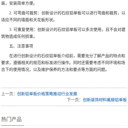
装，安装简单方便。
2. 可弯曲可裁剪：创新设计的石纹铝单板可以进行弯曲和裁剪，以
适应不同的墙面和天花板形状。
3. 可重复使用：创新设计的石纹铝单板可以多次使用，且不会对建
筑物造成任何损害。
五、注意事项
在进行创新设计的石纹铝单板介绍前，需要充分了解产品的特点和
要求，遵循相关的规范和标准进行操作。同时还需要考虑不同环境和场
合下的使用情况，以及维护保养的方法和要点等方面的问题。
上一页：
创新铝单板价格策略推动行业发展
下一页：
创新装饰材料氟碳铝单板
热门产品