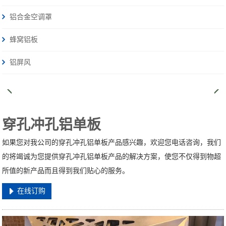
铝合金空调罩
蜂窝铝板
铝屏风
穿孔冲孔铝单板
如果您对我公司的穿孔冲孔铝单板产品感兴趣，欢迎您电话咨询，我们
的将竭诚为您提供穿孔冲孔铝单板产品的解决方案，使您不仅得到物超
所值的新产品而且得到我们贴心的服务。
在线订购