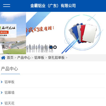
金霸铝业（广东）有限公司
首页
>
产品中心
>
铝单板
>
穿孔铝单板
>
产品中心
铝单板
铝幕墙
铝天花