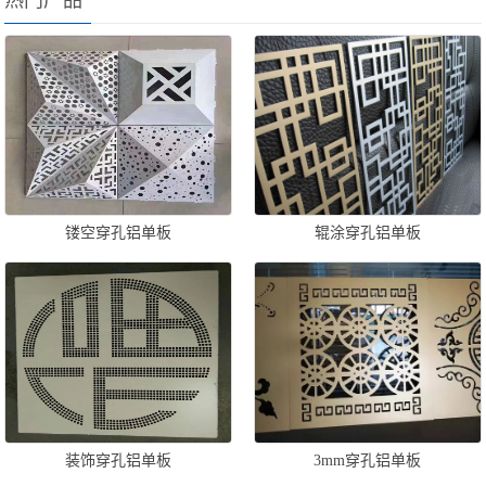
镂空穿孔铝单板
辊涂穿孔铝单板
装饰穿孔铝单板
3mm穿孔铝单板