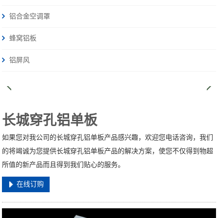
铝合金空调罩
蜂窝铝板
铝屏风
长城穿孔铝单板
如果您对我公司的长城穿孔铝单板产品感兴趣，欢迎您电话咨询，我们
的将竭诚为您提供长城穿孔铝单板产品的解决方案，使您不仅得到物超
所值的新产品而且得到我们贴心的服务。
在线订购