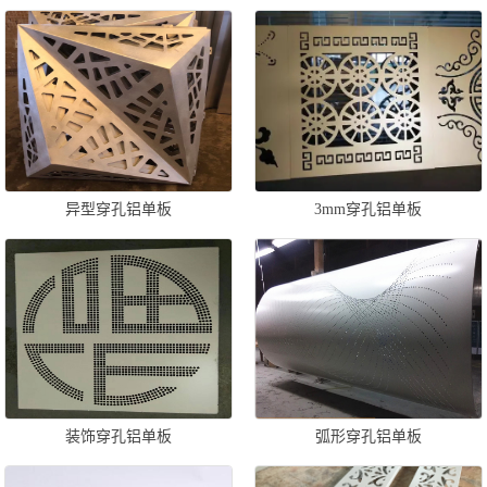
异型穿孔铝单板
3mm穿孔铝单板
装饰穿孔铝单板
弧形穿孔铝单板