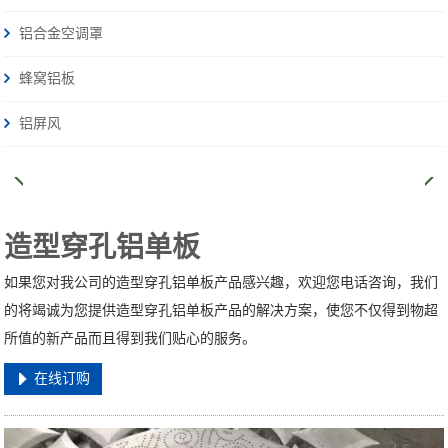
铝合金空调罩
蜂窝铝板
铝屏风
造型穿孔铝单板
如果您对我公司的造型穿孔铝单板产品感兴趣，欢迎您电话咨询，我们
的将竭诚为您提供造型穿孔铝单板产品的解决方案，使您不仅得到物超
所值的新产品而且得到我们贴心的服务。
在线订购