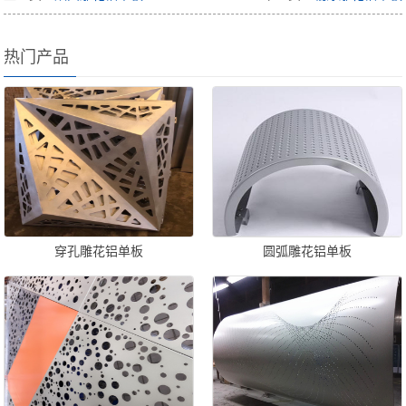
热门产品
穿孔雕花铝单板
圆弧雕花铝单板