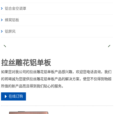
铝合金空调罩
蜂窝铝板
铝屏风
拉丝雕花铝单板
如果您对我公司的拉丝雕花铝单板产品感兴趣，欢迎您电话咨询，我们
的将竭诚为您提供拉丝雕花铝单板产品的解决方案，使您不仅得到物超
所值的新产品而且得到我们贴心的服务。
在线订购