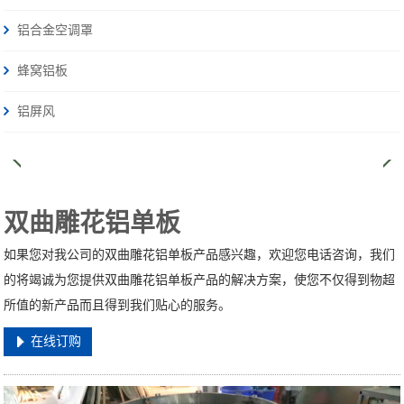
铝合金空调罩
蜂窝铝板
铝屏风
双曲雕花铝单板
如果您对我公司的双曲雕花铝单板产品感兴趣，欢迎您电话咨询，我们
的将竭诚为您提供双曲雕花铝单板产品的解决方案，使您不仅得到物超
所值的新产品而且得到我们贴心的服务。
在线订购