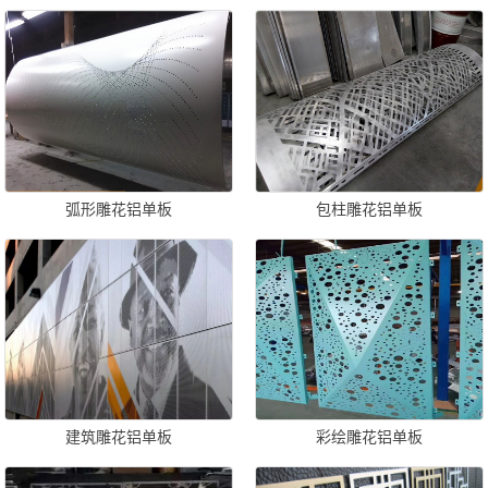
弧形雕花铝单板
包柱雕花铝单板
建筑雕花铝单板
彩绘雕花铝单板