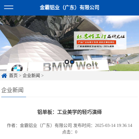
金霸铝业（广东）有限公司
首页
>
企业新闻
>
企业新闻
铝单板：工业美学的轻巧演绎
作者：金霸铝业（广东）有限公司
发布时间：2025-03-14 19:36:14
点击：
0