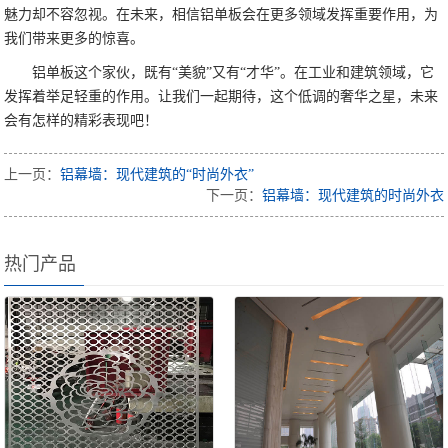
魅力却不容忽视。在未来，相信铝单板会在更多领域发挥重要作用，为
我们带来更多的惊喜。
铝单板这个家伙，既有“美貌”又有“才华”。在工业和建筑领域，它
发挥着举足轻重的作用。让我们一起期待，这个低调的奢华之星，未来
会有怎样的精彩表现吧！
上一页：
铝幕墙：现代建筑的“时尚外衣”
下一页：
铝幕墙：现代建筑的时尚外衣
热门产品