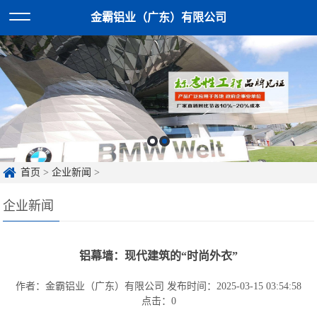
金霸铝业（广东）有限公司
首页
>
企业新闻
>
企业新闻
铝幕墙：现代建筑的“时尚外衣”
作者：金霸铝业（广东）有限公司
发布时间：2025-03-15 03:54:58
点击：
0