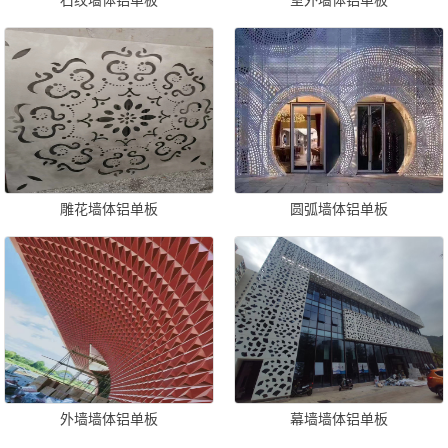
石纹墙体铝单板
室外墙体铝单板
雕花墙体铝单板
圆弧墙体铝单板
外墙墙体铝单板
幕墙墙体铝单板