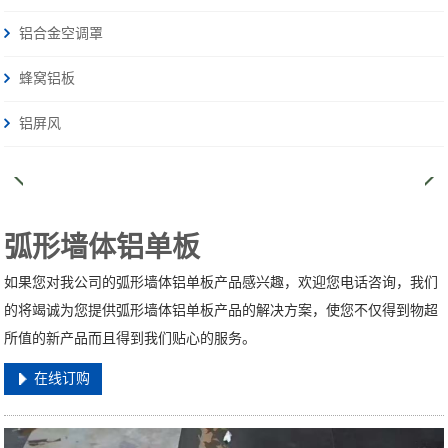
铝合金空调罩
蜂窝铝板
铝屏风
弧形墙体铝单板
如果您对我公司的弧形墙体铝单板产品感兴趣，欢迎您电话咨询，我们
的将竭诚为您提供弧形墙体铝单板产品的解决方案，使您不仅得到物超
所值的新产品而且得到我们贴心的服务。
在线订购