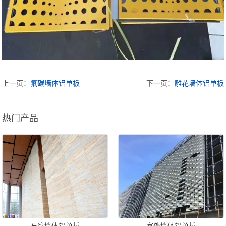
上一页：
氟碳墙体铝单板
下一页：
雕花墙体铝单板
热门产品