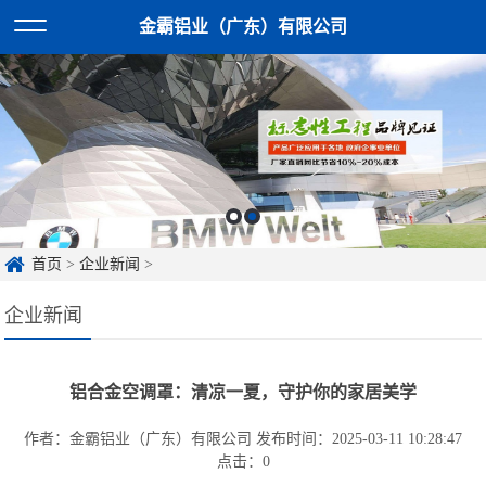
金霸铝业（广东）有限公司
首页
>
企业新闻
>
企业新闻
铝合金空调罩：清凉一夏，守护你的家居美学
作者：金霸铝业（广东）有限公司
发布时间：2025-03-11 10:28:47
点击：
0