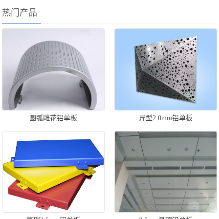
热门产品
圆弧雕花铝单板
异型2.0mm铝单板