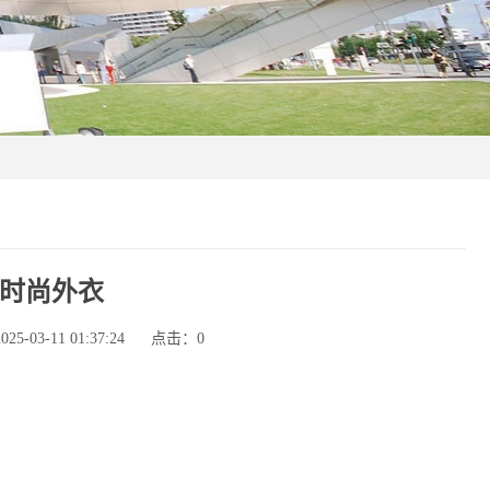
时尚外衣
-03-11 01:37:24
点击：
0