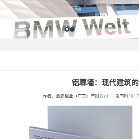
铝幕墙：现代建筑的
作者：金霸铝业（广东）有限公司
发布时间：2025