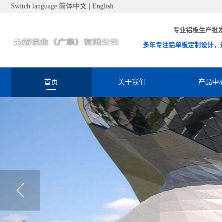
Switch language:
简体中文
|
English
专业铝板生产批
多年专注铝单板定制设计，
首页
关于我们
产品中