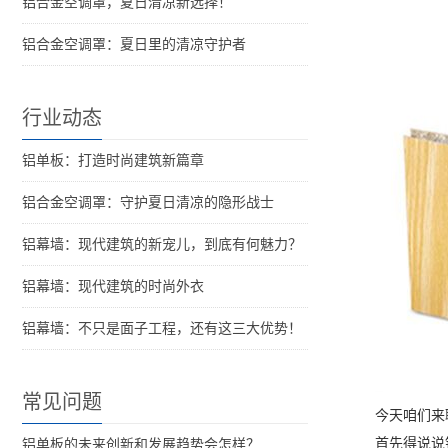
铝合金空调罩，夏日清凉新选择！
铝合金空调罩：夏日里的清凉守护者
行业动态
铝单板：打造时尚建筑新篇章
铝合金空调罩：守护夏日清凉的隐形战士
铝幕墙：现代建筑的新宠儿，到底有何魅力？
铝幕墙：现代建筑的时尚外衣
铝幕墙：不只是面子工程，还有这三大优势！
常见问题
今天咱们来
首先得说说
铝单板的未来创新和发展趋势会怎样？