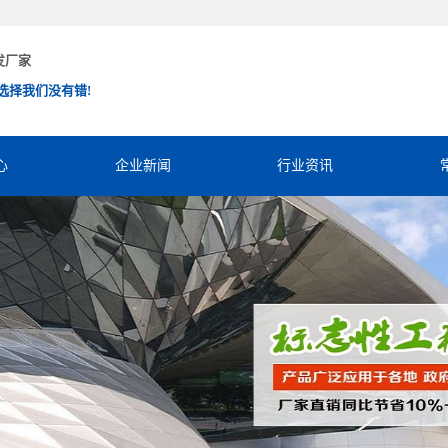
发厂家
选择我们没有错!
心
企业新闻
行业资讯