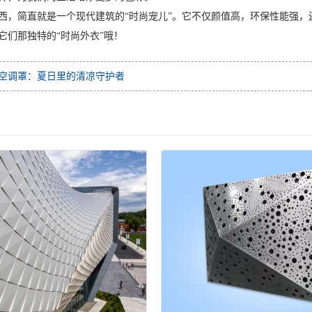
西，简直就是一个现代建筑的“时尚宠儿”。它不仅颜值高，环保性能强
它们那独特的“时尚外衣”哦！
空调罩：夏日里的清凉守护者