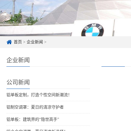
首页
>
企业新闻
>
企业新闻
公司新闻
铝单板定制，打造个性空间新潮流！
铝制空调罩：夏日的清凉守护者
铝单板：建筑界的“隐世高手”