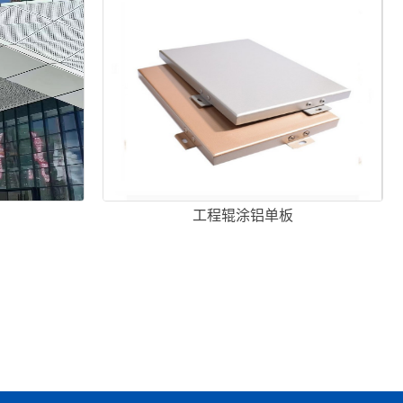
工程辊涂铝单板