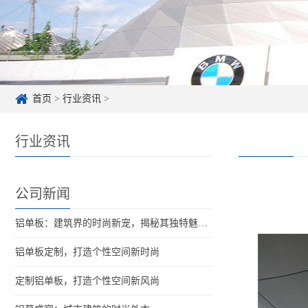
首页
>
行业资讯
>
行业资讯
公司新闻
铝单板：建筑界的时尚新宠，揭秘其独特魅力！
铝单板定制，打造个性空间新时尚
定制铝单板，打造个性空间新风尚