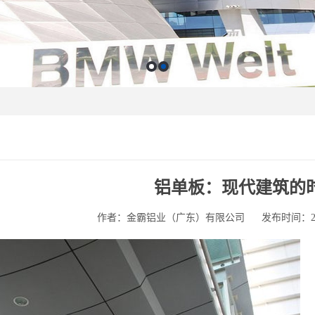
铝单板：现代建筑的时
作者：金霸铝业（广东）有限公司
发布时间：2025