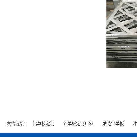
友情链接：
铝单板定制
铝单板定制厂家
雕花铝单板