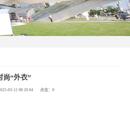
尚“外衣”
-03-12 08:20:04
点击：
0