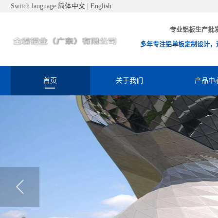
Switch language:
简体中文
|
English
专业铝板生产批
多年专注铝单板定制设计，
首页
关于我们
产品中