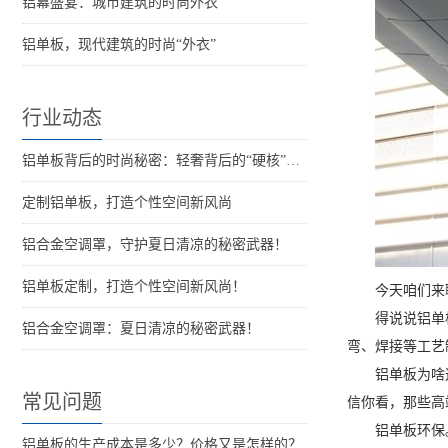
铝幕盛宴：城市建筑的时尚外衣
铝单板，现代建筑的时尚“外衣”
行业动态
铝单板背后的时尚秘密：轻奢背后的“硬核”支撑
定制铝单板，打造个性空间新风尚
铝合金空调罩，守护夏日清凉的秘密武器！
铝单板定制，打造个性空间新风尚！
今天咱们来
得说说铝单
铝合金空调罩：夏日清凉的秘密武器！
弯、焊接等工艺
铝单板为啥
常见问题
信你看，那些高
铝单板环保
铝单板的生产成本是多少？价格又是怎样的？