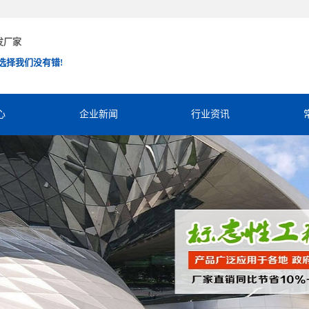
发厂家
选择我们没有错!
心
企业新闻
行业资讯