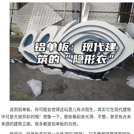
说到铝单板，你可能会觉得这玩意儿有点陌生，其实它在现代建筑
中可是大放异彩的哦！想象一下，那些看起来光滑、平整，甚至有点未
来感的建筑立面，很多都是铝单板的功劳。