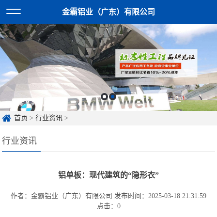
金霸铝业（广东）有限公司
首页
>
行业资讯
>
行业资讯
铝单板：现代建筑的“隐形衣”
作者：金霸铝业（广东）有限公司
发布时间：2025-03-18 21:31:59
点击：
0