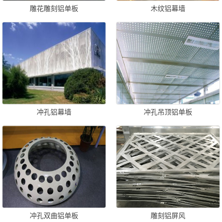
雕花雕刻铝单板
木纹铝幕墙
冲孔铝幕墙
冲孔吊顶铝单板
冲孔双曲铝单板
雕刻铝屏风