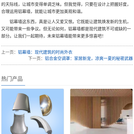
的天际线，让城市变得单调乏味。但我觉得，只要在设计上把握好度，
合理运用铝幕墙，就能让城市更加美观和谐。
铝幕墙这东西，真是让人又爱又恨。它既能让建筑焕发新的生机，
又可能带来一些争议。但无论如何，铝幕墙都是现代建筑不可或缺的一
部分。让我们一起期待，未来铝幕墙能带来更多惊喜吧！
上一页：
铝幕墙：现代建筑的时尚外衣
下一页：
铝合金空调罩：家居新宠，凉爽一夏的秘密武器
热门产品