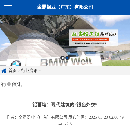
金霸铝业（广东）有限公司
首页
>
行业资讯
>
行业资讯
铝幕墙：现代建筑的“银色外衣”
作者：金霸铝业（广东）有限公司
发布时间：2025-03-20 02:00:49
点击：
0