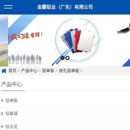
金霸铝业（广东）有限公司
首页
>
产品中心
>
铝单板
>
穿孔铝单板
>
产品中心
铝单板
铝幕墙
铝天花