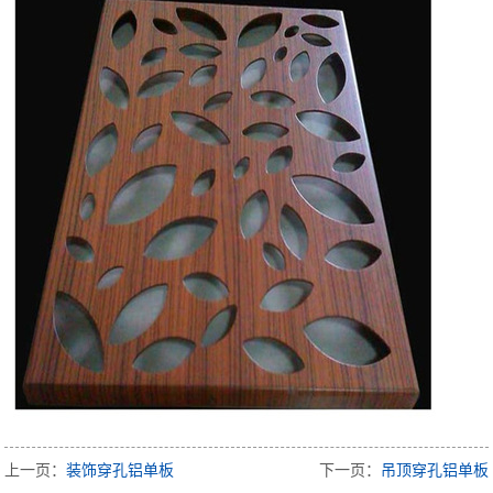
上一页：
装饰穿孔铝单板
下一页：
吊顶穿孔铝单板