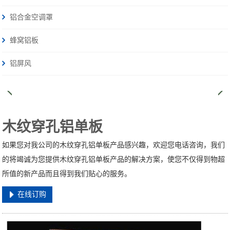
铝合金空调罩
蜂窝铝板
铝屏风
木纹穿孔铝单板
如果您对我公司的木纹穿孔铝单板产品感兴趣，欢迎您电话咨询，我们
的将竭诚为您提供木纹穿孔铝单板产品的解决方案，使您不仅得到物超
所值的新产品而且得到我们贴心的服务。
在线订购