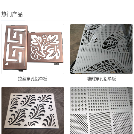
热门产品
拉丝穿孔铝单板
雕刻穿孔铝单板