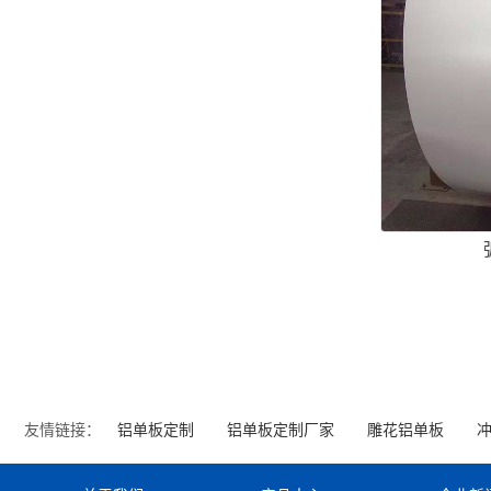
友情链接：
铝单板定制
铝单板定制厂家
雕花铝单板