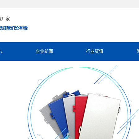
发厂家
选择我们没有错!
心
企业新闻
行业资讯