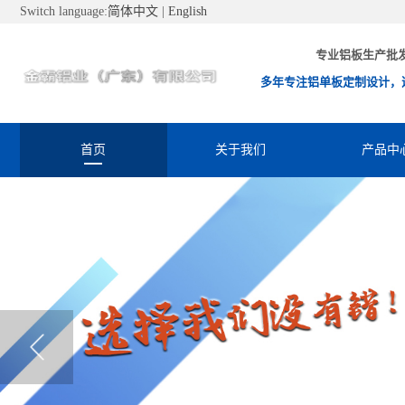
Switch language:
简体中文
|
English
专业铝板生产批
多年专注铝单板定制设计，
首页
关于我们
产品中