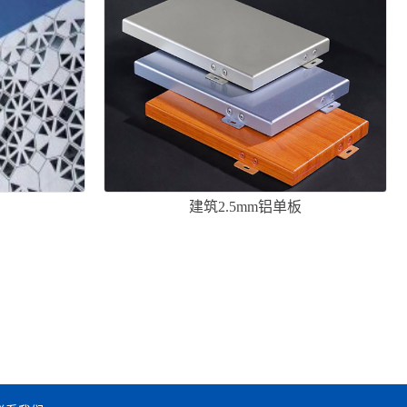
建筑2.5mm铝单板