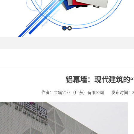
铝幕墙：现代建筑的“
作者：金霸铝业（广东）有限公司
发布时间：2025