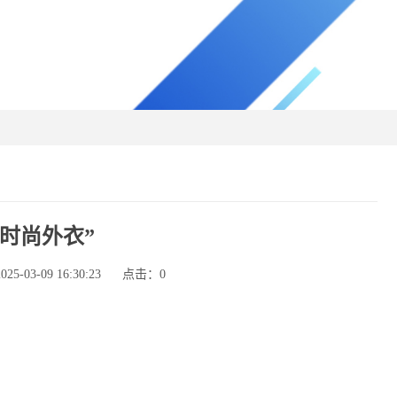
时尚外衣”
-03-09 16:30:23
点击：
0