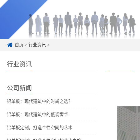
首页
>
行业资讯
>
行业资讯
公司新闻
铝单板：现代建筑中的时尚之选？
铝单板：现代建筑中的低调奢华
铝单板定制，打造个性空间的艺术