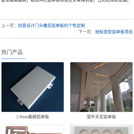
要求越来越高，相信冲孔铝单板将会在未来得到更广泛的应用和发展。
上一页：
创意设计门头雕花铝单板的个性定制
下一页：
地标造型铝单板项目
热门产品
2.0mm氟碳铝单板
室外天花铝单板