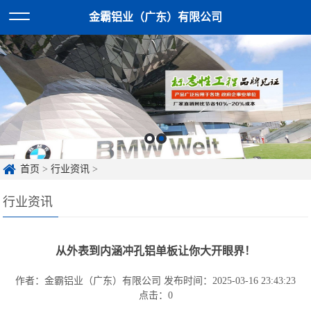
金霸铝业（广东）有限公司
首页
>
行业资讯
>
行业资讯
从外表到内涵冲孔铝单板让你大开眼界！
作者：金霸铝业（广东）有限公司
发布时间：2025-03-16 23:43:23
点击：
0