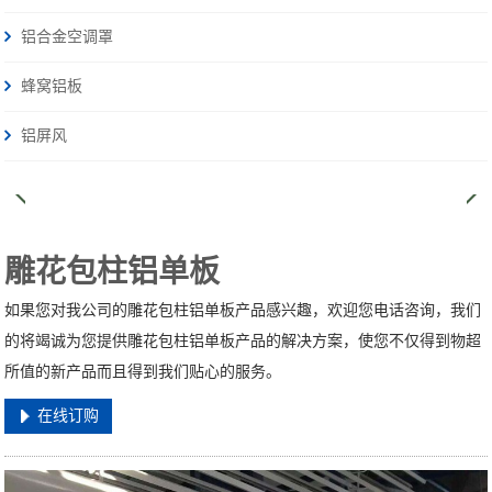
铝合金空调罩
蜂窝铝板
铝屏风
雕花包柱铝单板
如果您对我公司的雕花包柱铝单板产品感兴趣，欢迎您电话咨询，我们
的将竭诚为您提供雕花包柱铝单板产品的解决方案，使您不仅得到物超
所值的新产品而且得到我们贴心的服务。
在线订购