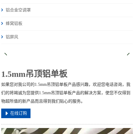
铝合金空调罩
蜂窝铝板
铝屏风
1.5mm吊顶铝单板
如果您对我公司的1.5mm吊顶铝单板产品感兴趣，欢迎您电话咨询，我
们的将竭诚为您提供1.5mm吊顶铝单板产品的解决方案，使您不仅得到
物超所值的新产品而且得到我们贴心的服务。
在线订购