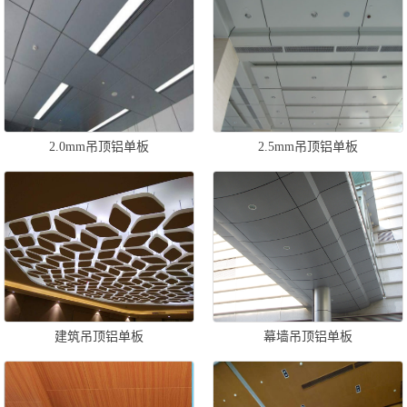
2.0mm吊顶铝单板
2.5mm吊顶铝单板
建筑吊顶铝单板
幕墙吊顶铝单板