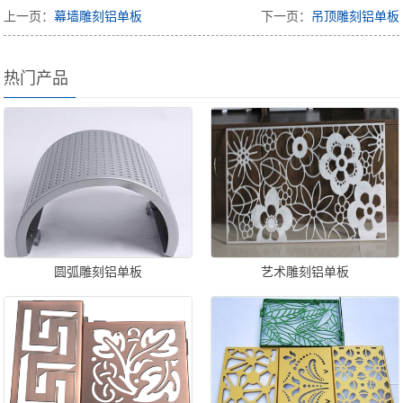
上一页：
幕墙雕刻铝单板
下一页：
吊顶雕刻铝单板
热门产品
圆弧雕刻铝单板
艺术雕刻铝单板