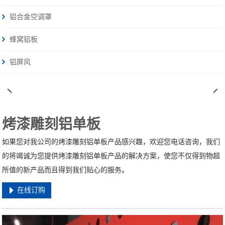
铝合金空调罩
蜂窝铝板
铝屏风
烤漆雕刻铝单板
如果您对我公司的烤漆雕刻铝单板产品感兴趣，欢迎您电话咨询，我们
的将竭诚为您提供烤漆雕刻铝单板产品的解决方案，使您不仅得到物超
所值的新产品而且得到我们贴心的服务。
在线订购