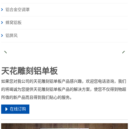
铝合金空调罩
蜂窝铝板
铝屏风
天花雕刻铝单板
如果您对我公司的天花雕刻铝单板产品感兴趣，欢迎您电话咨询，我们
的将竭诚为您提供天花雕刻铝单板产品的解决方案，使您不仅得到物超
所值的新产品而且得到我们贴心的服务。
在线订购