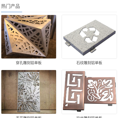
热门产品
穿孔雕刻铝单板
石纹雕刻铝单板