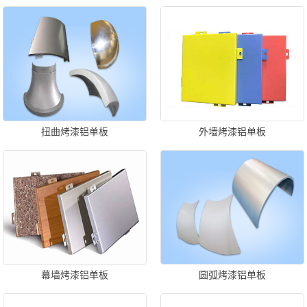
扭曲烤漆铝单板
外墙烤漆铝单板
幕墙烤漆铝单板
圆弧烤漆铝单板