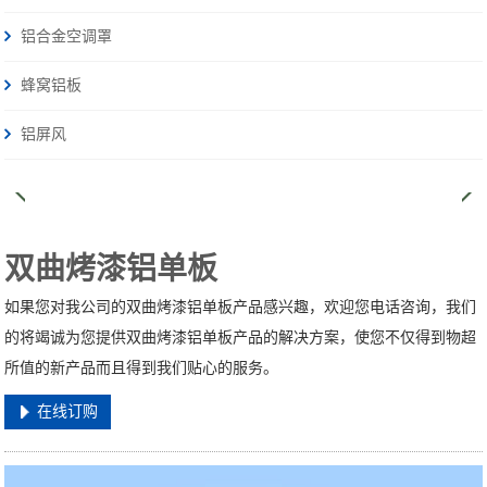
铝合金空调罩
蜂窝铝板
铝屏风
双曲烤漆铝单板
如果您对我公司的双曲烤漆铝单板产品感兴趣，欢迎您电话咨询，我们
的将竭诚为您提供双曲烤漆铝单板产品的解决方案，使您不仅得到物超
所值的新产品而且得到我们贴心的服务。
在线订购