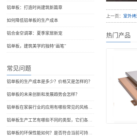
铝单板：打造时尚建筑新篇章
上一页：
室外烤
如何降低铝单板的生产成本
铝合金空调罩：夏季家居新宠
热门产品
铝单板，建筑美学的独特“画笔”
常见问题
铝单板的生产成本是多少？价格又是怎样的？
铝单板的未来创新和发展趋势会怎样？
铝单板在家装行业的应用有哪些常见的风格和特点？
铝单板生产工艺有哪些不同的类型，它们各自的特点是什么？
铝单板的环保性能如何？是否符合当前可持续发展的要求？