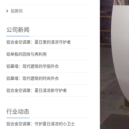
铝屏风
公司新闻
铝合金空调罩：夏日里的清凉守护者
铝单板的回收与再利用
铝幕墙：现代建筑的华丽外衣
铝幕墙：现代建筑的时尚外衣
铝合金空调罩：夏日清凉新守护者
行业动态
铝合金空调罩：守护夏日清凉的小卫士