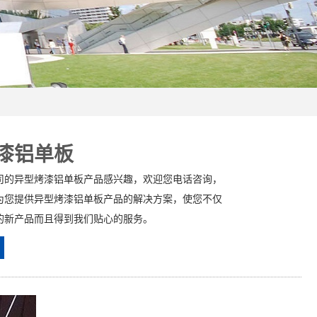
漆铝单板
司的异型烤漆铝单板产品感兴趣，欢迎您电话咨询，
为您提供异型烤漆铝单板产品的解决方案，使您不仅
的新产品而且得到我们贴心的服务。