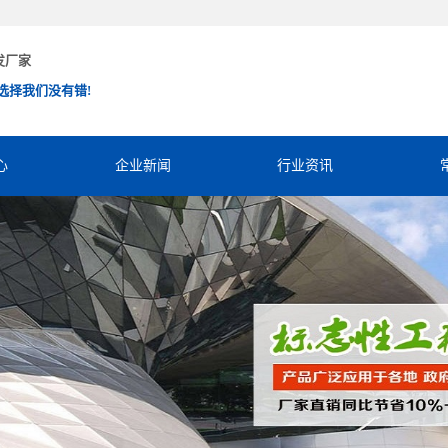
发厂家
选择我们没有错!
心
企业新闻
行业资讯