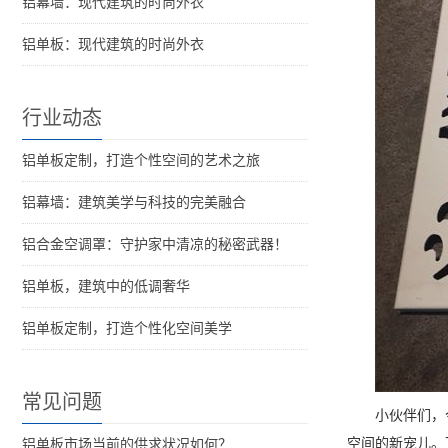
铝幕墙：现代建筑的时尚外衣
铝单板：现代建筑的时尚外衣
行业动态
铝单板定制，打造个性空间的艺术之旅
铝幕墙：建筑美学与科技的完美融合
铝合金空调罩：守护家中清凉的秘密武器！
铝单板，建筑中的低调奢华
铝单板定制，打造个性化空间美学
常见问题
小伙伴们，
空间的新宠儿。
铝单板市场当前的供求状况如何？