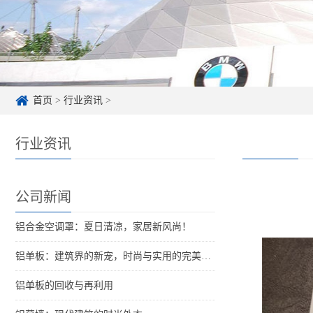
首页
>
行业资讯
>
行业资讯
公司新闻
铝合金空调罩：夏日清凉，家居新风尚！
铝单板：建筑界的新宠，时尚与实用的完美结合
铝单板的回收与再利用