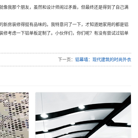
就像我那个朋友，虽然和设计师闹过矛盾，但最终还是得到了自己满
的新房装修得挺有品味的。我特意问了一下，才知道她家用的都是铝
装修考虑一下铝单板定制了。小伙伴们，你们呢？有没有尝试过铝单
下一页：
铝幕墙：现代建筑的时尚外衣