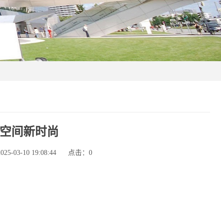
空间新时尚
-03-10 19:08:44
点击：
0