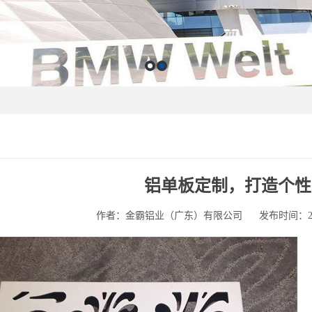
铝单板定制，打造个性
作者：金霸铝业（广东）有限公司
发布时间：2025