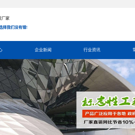
发厂家
选择我们没有错!
心
企业新闻
行业资讯