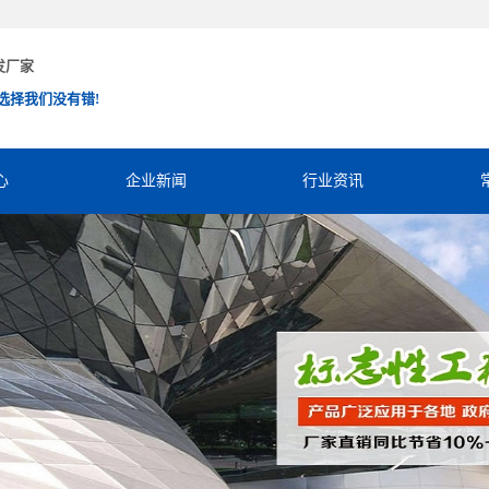
发厂家
选择我们没有错!
心
企业新闻
行业资讯