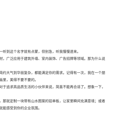
一听到这个名字就有点蒙，但别急，听我慢慢道来。
材，广泛应用于建筑外墙、室内装饰、广告招牌等领域。那为什么说
简约大气到华丽复杂，都能满足你的需求。记得有一次，我在一个朋
画里，美得不要不要的。
对于追求高品质生活的小伙伴来说，简直不能再合适了。想象一下，
，那就定制一块带有山水图案的铝单板，让家里瞬间充满意境；或者
就能感受到你的企业氛围。