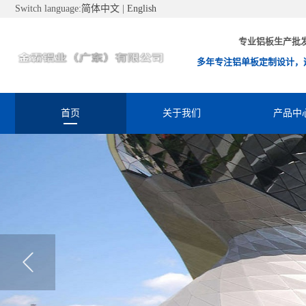
Switch language:
简体中文
|
English
专业铝板生产批
多年专注铝单板定制设计，
首页
关于我们
产品中