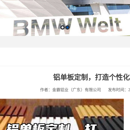
铝单板定制，打造个性化
作者：金霸铝业（广东）有限公司
发布时间：2025