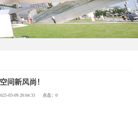
空间新风尚！
-03-09 20:04:33
点击：
0