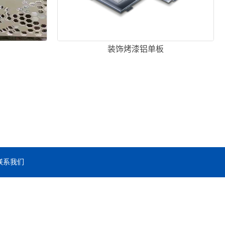
装饰烤漆铝单板
联系我们