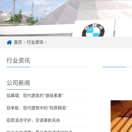
首页
>
行业资讯
>
行业资讯
公司新闻
铝幕墙：现代建筑的“银装素裹”
铝单板：现代建筑中的“轻质精英”
铝质清凉守护，空调罩新风尚