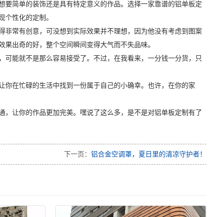
想要简单的装饰还是具有特定意义的作品。选择一家靠谱的铝单板定
现个性化的定制。
得非常有创意，可没想到实际效果并不理想，因为他没有考虑到图案
效果出奇的好，整个空间瞬间变得大气而不失品味。
，可能就不是那么容易接受了。不过，在我看来，一分钱一分货，只
让你在忙碌的生活中找到一份属于自己的小确幸。也许，在你的家
通，让你的作品更加完美。嘿说了这么多，是不是对铝单板定制有了
下一页：
铝合金空调罩，夏日里的清凉守护者！