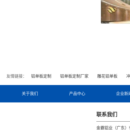
友情链接：
铝单板定制
铝单板定制厂家
雕花铝单板
关于我们
产品中心
企业新
联系我们
金霸铝业（广东）