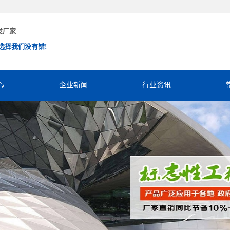
发厂家
选择我们没有错!
心
企业新闻
行业资讯