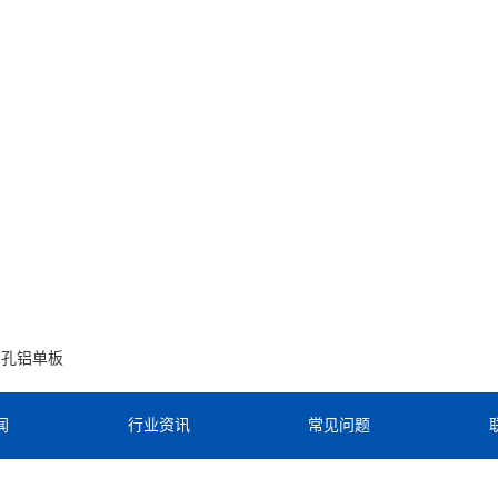
冲孔铝单板
闻
行业资讯
常见问题