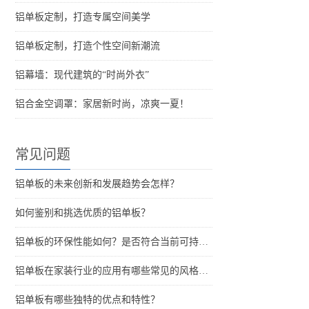
铝单板定制，打造专属空间美学
铝单板定制，打造个性空间新潮流
铝幕墙：现代建筑的“时尚外衣”
铝合金空调罩：家居新时尚，凉爽一夏！
常见问题
铝单板的未来创新和发展趋势会怎样？
如何鉴别和挑选优质的铝单板？
铝单板的环保性能如何？是否符合当前可持续发展的要求？
铝单板在家装行业的应用有哪些常见的风格和特点？
铝单板有哪些独特的优点和特性？