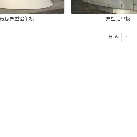
氟碳异型铝单板
异型铝单板
共2条
1