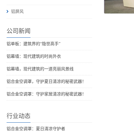
铝屏风
公司新闻
铝单板：建筑界的“隐世高手”
铝幕墙：现代建筑的时尚外衣
铝幕墙，现代建筑的一道亮丽风景线
铝合金空调罩，守护夏日清凉的秘密武器！
铝合金空调罩：守护家居清凉的秘密武器！
行业动态
铝合金空调罩：夏日清凉守护者