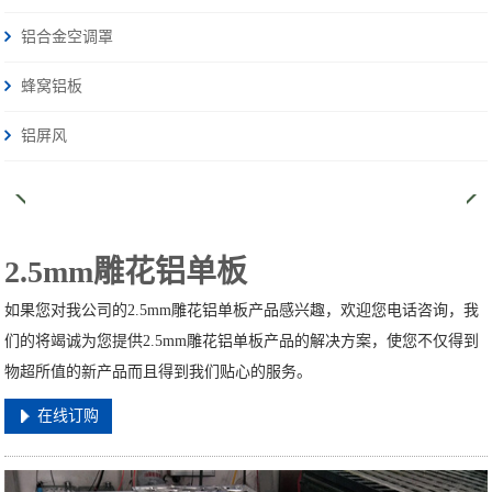
铝合金空调罩
蜂窝铝板
铝屏风
2.5mm雕花铝单板
如果您对我公司的2.5mm雕花铝单板产品感兴趣，欢迎您电话咨询，我
们的将竭诚为您提供2.5mm雕花铝单板产品的解决方案，使您不仅得到
物超所值的新产品而且得到我们贴心的服务。
在线订购