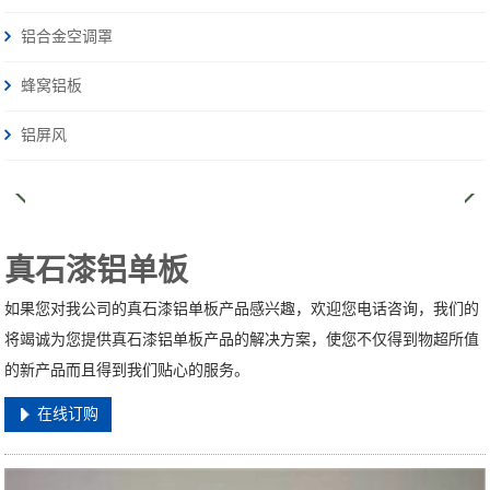
铝合金空调罩
蜂窝铝板
铝屏风
真石漆铝单板
如果您对我公司的真石漆铝单板产品感兴趣，欢迎您电话咨询，我们的
将竭诚为您提供真石漆铝单板产品的解决方案，使您不仅得到物超所值
的新产品而且得到我们贴心的服务。
在线订购