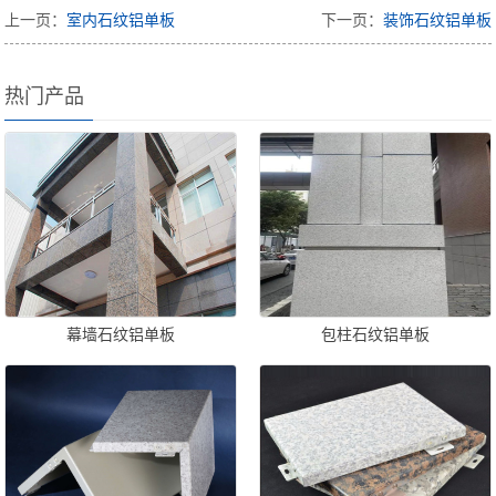
上一页：
室内石纹铝单板
下一页：
装饰石纹铝单板
热门产品
幕墙石纹铝单板
包柱石纹铝单板