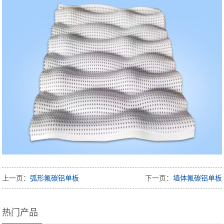
上一页：
弧形氟碳铝单板
下一页：
墙体氟碳铝单板
热门产品