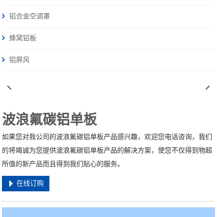
铝合金空调罩
蜂窝铝板
铝屏风
波浪氟碳铝单板
如果您对我公司的波浪氟碳铝单板产品感兴趣，欢迎您电话咨询，我们
的将竭诚为您提供波浪氟碳铝单板产品的解决方案，使您不仅得到物超
所值的新产品而且得到我们贴心的服务。
在线订购